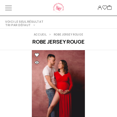
VOICI LE SEUL RÉSULTAT
TRI PAR DÉFAUT
ACCUEIL
ROBE JERSEY ROUGE
ROBE JERSEY ROUGE