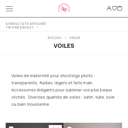
6 RÉSULTATS AFFICHÉS
TRI PAR DÉFAUT
ACCUEIL
VOILES
VOILES
Voiles de maternité pour shootings photo :
transparents, fluides, légers et faits main.
Accessoires élégants pour sublimer vos plus beaux
clichés. Diverses qualités de voiles : satin, tulle, soie
ou bien mousseline.