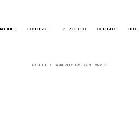
ACCUEIL
BOUTIQUE
PORTFOLIO
CONTACT
BLO
ACCUEIL
ROBE VELOURS NOIRE LONGUE