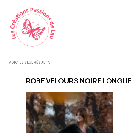
VOICI LE SEUL RÉSULTAT
ROBE VELOURS NOIRE LONGUE