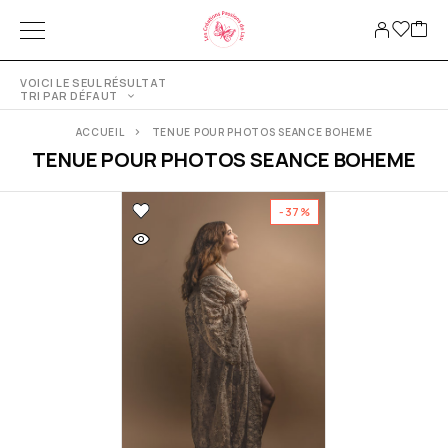
VOICI LE SEUL RÉSULTAT
TRI PAR DÉFAUT
ACCUEIL
TENUE POUR PHOTOS SEANCE BOHEME
TENUE POUR PHOTOS SEANCE BOHEME
-37%