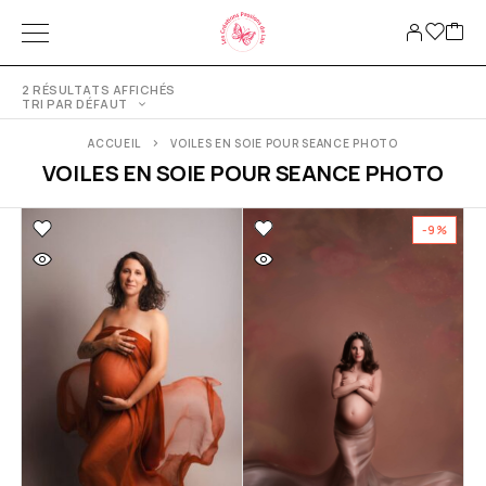
2 RÉSULTATS AFFICHÉS
TRI PAR DÉFAUT
ACCUEIL
VOILES EN SOIE POUR SEANCE PHOTO
VOILES EN SOIE POUR SEANCE PHOTO
-9%