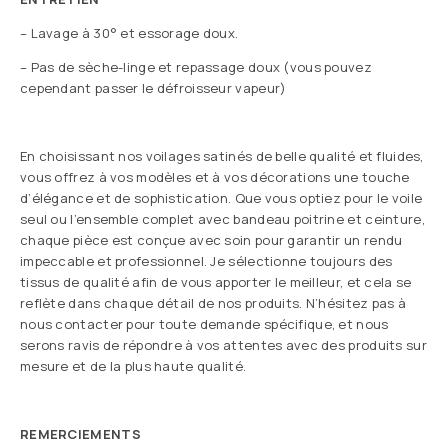
– Lavage à 30° et essorage doux.
– Pas de sèche-linge et repassage doux (vous pouvez
cependant passer le défroisseur vapeur)
En choisissant nos voilages satinés de belle qualité et fluides,
vous offrez à vos modèles et à vos décorations une touche
d’élégance et de sophistication. Que vous optiez pour le voile
seul ou l’ensemble complet avec bandeau poitrine et ceinture,
chaque pièce est conçue avec soin pour garantir un rendu
impeccable et professionnel. Je sélectionne toujours des
tissus de qualité afin de vous apporter le meilleur, et cela se
reflète dans chaque détail de nos produits. N’hésitez pas à
nous contacter pour toute demande spécifique, et nous
serons ravis de répondre à vos attentes avec des produits sur
mesure et de la plus haute qualité.
REMERCIEMENTS