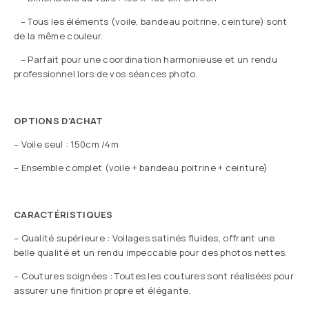
– Tous les éléments (voile, bandeau poitrine, ceinture) sont
de la même couleur.
– Parfait pour une coordination harmonieuse et un rendu
professionnel lors de vos séances photo.
OPTIONS D’ACHAT
– Voile seul : 150cm /4m
– Ensemble complet (voile + bandeau poitrine + ceinture)
CARACTÉRISTIQUES
– Qualité supérieure : Voilages satinés fluides, offrant une
belle qualité et un rendu impeccable pour des photos nettes.
– Coutures soignées : Toutes les coutures sont réalisées pour
assurer une finition propre et élégante.