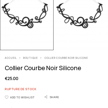
ACCUEIL
BOUTIQUE
COLLIER COURBE NOIR SILICONE
Collier Courbe Noir Silicone
€
25.00
RUPTURE DE STOCK
SHARE
ADD TO WISHLIST