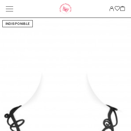
INDISPONIBLE