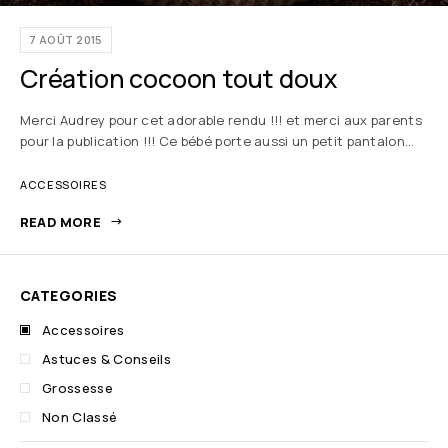
7 AOÛT 2015
Création cocoon tout doux
Merci Audrey pour cet adorable rendu !!! et merci aux parents
pour la publication !!! Ce bébé porte aussi un petit pantalon…
ACCESSOIRES
READ MORE
CATEGORIES
Accessoires
Astuces & Conseils
Grossesse
Non Classé