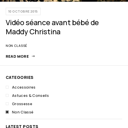
10 OCTOBRE 2015
Vidéo séance avant bébé de
Maddy Christina
NON CLASSÉ
READ MORE
CATEGORIES
Accessoires
Astuces & Conseils
Grossesse
Non Classé
LATEST POSTS