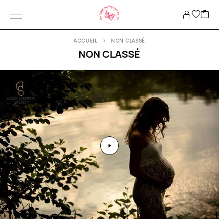
ACCUEIL
NON CLASSÉ
NON CLASSÉ